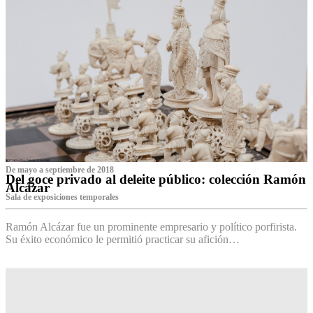
De mayo a septiembre de 2018
Del goce privado al deleite público: colección Ramón
Alcázar
Sala de exposiciones temporales
Ramón Alcázar fue un prominente empresario y político porfirista.
Su éxito económico le permitió practicar su afición…