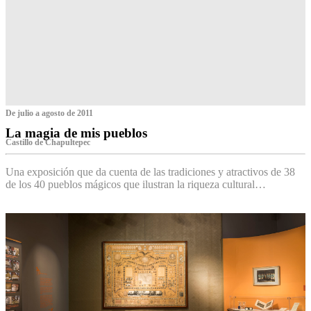
De julio a agosto de 2011
La magia de mis pueblos
Castillo de Chapultepec
Una exposición que da cuenta de las tradiciones y atractivos de 38
de los 40 pueblos mágicos que ilustran la riqueza cultural…