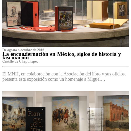
De agosto a octubre de 2016
La encuadernación en México, siglos de historia y
fascinación
Castillo de Chapultepec
El MNH, en colaboración con la Asociación del libro y sus oficios,
presenta esta exposición como un homenaje a Miguel…