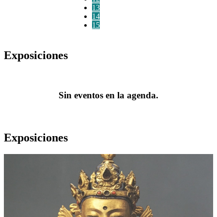
13
14
15
Exposiciones
Sin eventos en la agenda.
Exposiciones