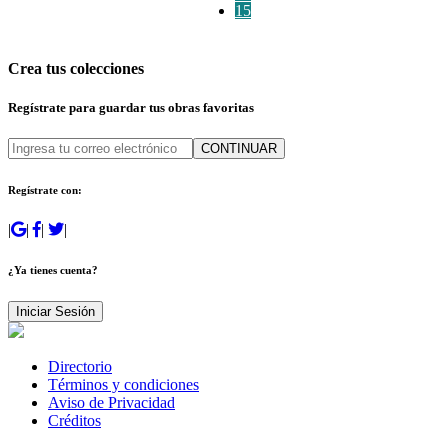
15
Crea tus colecciones
Regístrate para guardar tus obras favoritas
CONTINUAR
Regístrate con:
|
|
|
|
¿Ya tienes cuenta?
Iniciar Sesión
Directorio
Términos y condiciones
Aviso de Privacidad
Créditos