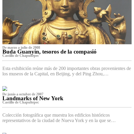
De marzo a julio de 2008
Buda Guanyin, tesoros de la compasió
Castillo de Chapultepec
Esta exhibición reúne más de 200 importantes obras provenientes de
los museos de la Capital, en Beijing, y del Ping Zhou,…
De junio a octubre de 2007
Landmarks of New York
Castillo de Chapultepec
Colección fotográfica que muestra los edificios históricos
representativos de la ciudad de Nueva York y en la que se…