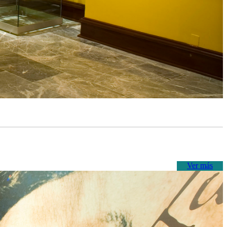
Ver más