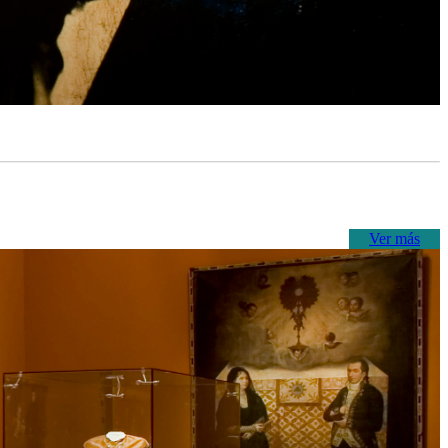
Ver más