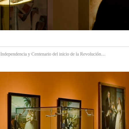
a Independencia y Centenario del inicio de la Revolución…