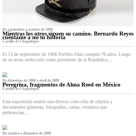
De septiembre a octubre de 2009
Mientras los otros siguen su camino. Bernardo Reyes
cuéntame a mí tu historia
Castillo de Chapultepec
El 15 de septiembre de 1906 Porfirio Díaz cumplió 76 años. Luego
de su sexta reelección como presidente de la República…
De diciembre de 2008 a abril de 2009
Peregrina, fragmentos de Alma Reed en México
Castillo de Chapultepec
Esta exposición reunió una diversa colección de objetos y
documentos (pinturas, fotografías, cartas, vestidos) que
pertenecían…
De octubre a diciembre de 2008