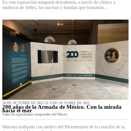
En esta exposición temporal descubrirás, a través de cómics y
muñecos de fieltro, los sucesos y batallas que formaron…
26 DE OCTUBRE DE 2021 AL 9 DE OCTUBRE DE 2022
200 años de la Armada de México. Con la mirada
hacia el mar
Salas de exposiciones temporales del Museo‌
Muestra realizada con motivo del Bicentenario de la creación de la