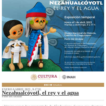
ENERO A ABRIL 2023 , 9-17 H.
Nezahualcóyotl, el rey y el agua
Patio del Alcázar