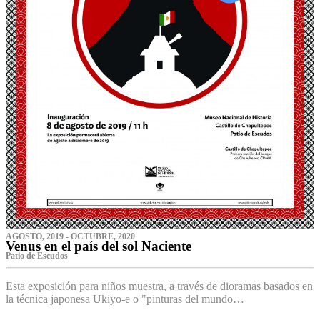
AGOSTO, 2019 - OCTUBRE, 2020
Venus en el país del sol Naciente
P‌atio de Escudos
Esta exposición para niños muestra, a través de dioramas basados en
la técnica japonesa Ukiyo-e o "pinturas del mundo…