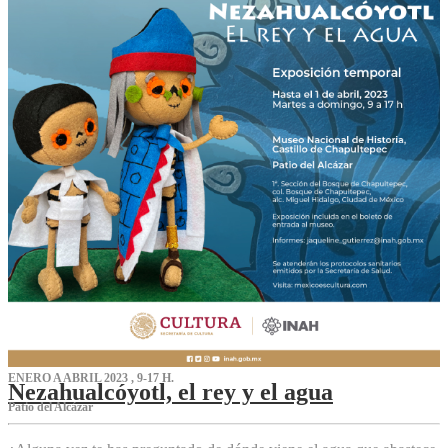
ENERO A ABRIL 2023 , 9-17 H.
Nezahualcóyotl, el rey y el agua
Patio del Alcázar