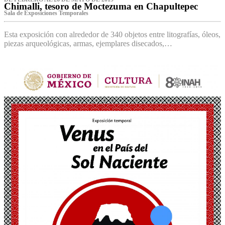
Chimalli, tesoro de Moctezuma en Chapultepec
Sala de Exposiciones Temporales
Esta exposición con alrededor de 340 objetos entre litografías, óleos,
piezas arqueológicas, armas, ejemplares disecados,…