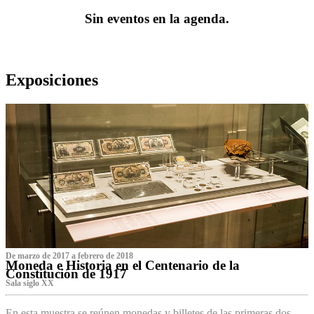
Sin eventos en la agenda.
Exposiciones
De marzo de 2017 a febrero de 2018
Moneda e Historia en el Centenario de la
Constitución de 1917
Sala siglo XX
En esta muestra se reúnen monedas y billetes de las primeras dos