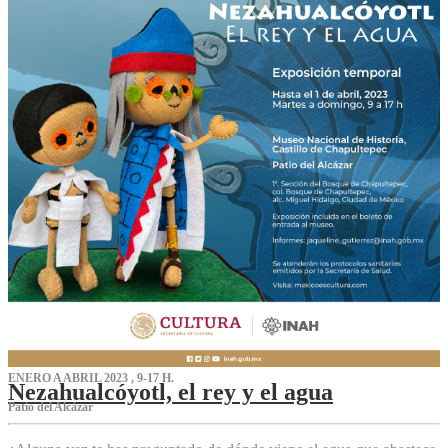
ENERO A ABRIL 2023 , 9-17 H.
Nezahualcóyotl, el rey y el agua
Patio del Alcázar