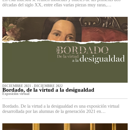
décadas del siglo XX, entre ellas varias piezas muy raras,…
DICIEMBRE 2021 - DICIEMBRE 2022
Bordado, de la virtud a la desigualdad
Exposición virtual‌
Bordado. De la virtud a la desigualdad es una exposición virtual
desarrollada por las alumnas de la generación 2021 en…