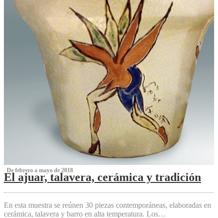
‌ De febrero a mayo de 2018
El ajuar, talavera, cerámica y tradición
‌
En esta muestra se reúnen 30 piezas contemporáneas, elaboradas en
cerámica, talavera y barro en alta temperatura. Los…