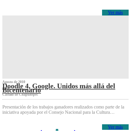
Ver más
Agosto de 2010
Doodle 4, Google. Unidos más allá del
Bicentenario
Castillo de Chapultepec
Presentación de los trabajos ganadores realizados como parte de la
iniciativa apoyada por el Consejo Nacional para la Cultura…
Ver más