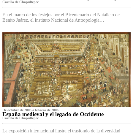
Castillo de Chapultepec
En el marco de los festejos por el Bicentenario del Natalicio de
Benito Juárez, el Instituto Nacional de Antropología…
De octubre de 2005 a febrero de 2006
España medieval y el legado de Occidente
Castillo de Chapultepec
La exposición internacional ilustra el trasfondo de la diversidad