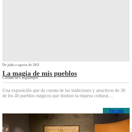
De julio a agosto de 2011
La magia de mis pueblos
Castillo de Chapultepec
Una exposición que da cuenta de las tradiciones y atractivos de 38
de los 40 pueblos mágicos que ilustran la riqueza cultural…
Ver más