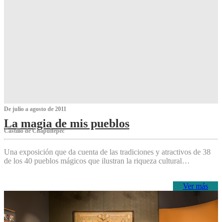
De julio a agosto de 2011
La magia de mis pueblos
Castillo de Chapultepec
Una exposición que da cuenta de las tradiciones y atractivos de 38
de los 40 pueblos mágicos que ilustran la riqueza cultural…
Ver más