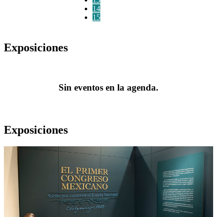
14
15
Exposiciones
Sin eventos en la agenda.
Exposiciones