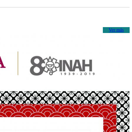
Ver más