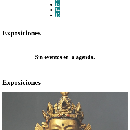
13
14
15
Exposiciones
Sin eventos en la agenda.
Exposiciones