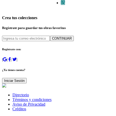
15
Crea tus colecciones
Regístrate para guardar tus obras favoritas
CONTINUAR
Regístrate con:
|
|
|
|
¿Ya tienes cuenta?
Iniciar Sesión
Directorio
Términos y condiciones
Aviso de Privacidad
Créditos