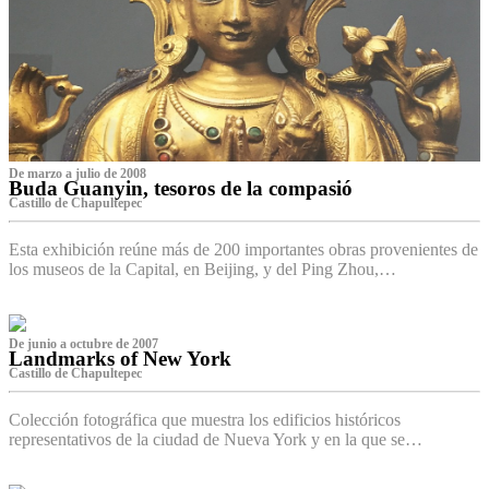
De marzo a julio de 2008
Buda Guanyin, tesoros de la compasió
Castillo de Chapultepec
Esta exhibición reúne más de 200 importantes obras provenientes de
los museos de la Capital, en Beijing, y del Ping Zhou,…
De junio a octubre de 2007
Landmarks of New York
Castillo de Chapultepec
Colección fotográfica que muestra los edificios históricos
representativos de la ciudad de Nueva York y en la que se…