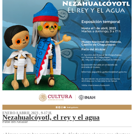
ENERO A ABRIL 2023 , 9-17 H.
Nezahualcóyotl, el rey y el agua
Patio del Alcázar