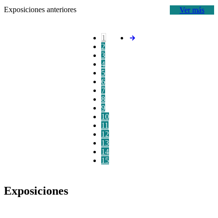
Exposiciones anteriores
Ver más
1
2
3
4
5
6
7
8
9
10
11
12
13
14
15
Exposiciones