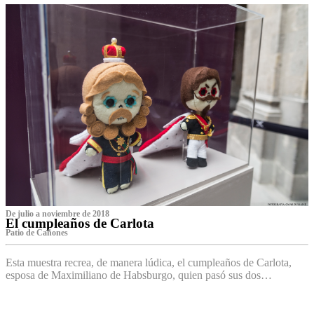
De julio a noviembre de 2018
El cumpleaños de Carlota
Patio de Cañones
Esta muestra recrea, de manera lúdica, el cumpleaños de Carlota,
esposa de Maximiliano de Habsburgo, quien pasó sus dos…