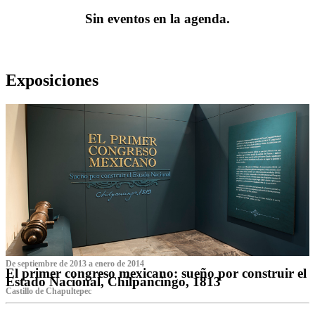
Sin eventos en la agenda.
Exposiciones
De septiembre de 2013 a enero de 2014
El primer congreso mexicano: sueño por construir el
Estado Nacional, Chilpancingo, 1813
Castillo de Chapultepec