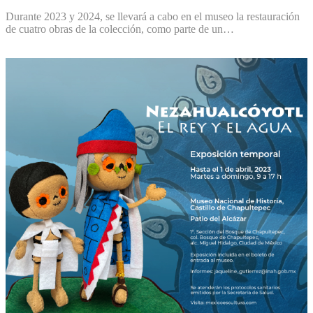
Durante 2023 y 2024, se llevará a cabo en el museo la restauración
de cuatro obras de la colección, como parte de un…