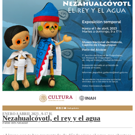
ENERO A ABRIL 2023 , 9-17 H.
Nezahualcóyotl, el rey y el agua
Patio del Alcázar