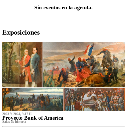
Sin eventos en la agenda.
Exposiciones
2023 Y 2024, 9-17 H.
Proyecto Bank of America
S‌alas de historia