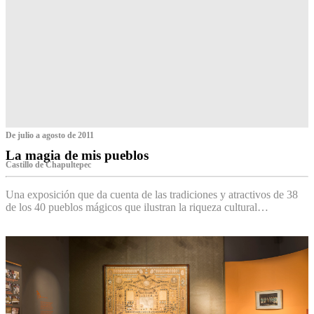
De julio a agosto de 2011
La magia de mis pueblos
Castillo de Chapultepec
Una exposición que da cuenta de las tradiciones y atractivos de 38
de los 40 pueblos mágicos que ilustran la riqueza cultural…