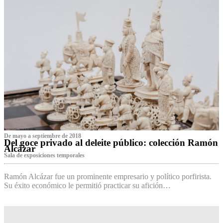
De mayo a septiembre de 2018
Del goce privado al deleite público: colección Ramón
Alcázar
Sala de exposiciones temporales
Ramón Alcázar fue un prominente empresario y político porfirista.
Su éxito económico le permitió practicar su afición…