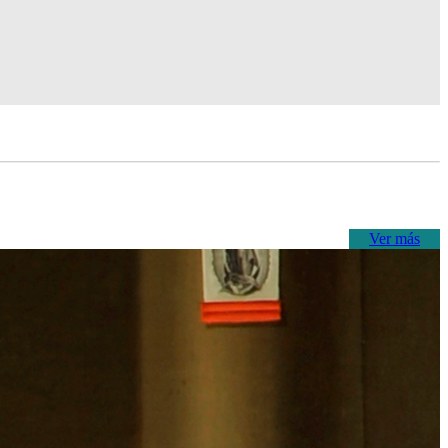
Ver más