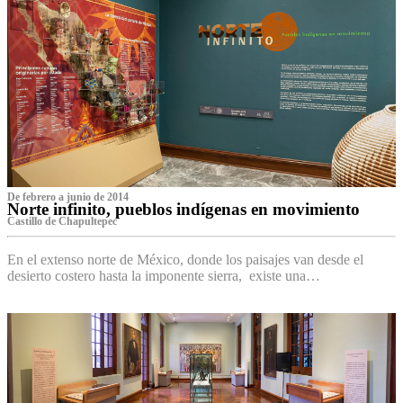
De febrero a junio de 2014
Norte infinito, pueblos indígenas en movimiento
Castillo de Chapultepec
En el extenso norte de México, donde los paisajes van desde el
desierto costero hasta la imponente sierra, existe una…