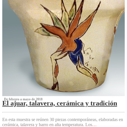
‌ De febrero a mayo de 2018
El ajuar, talavera, cerámica y tradición
‌
En esta muestra se reúnen 30 piezas contemporáneas, elaboradas en
cerámica, talavera y barro en alta temperatura. Los…