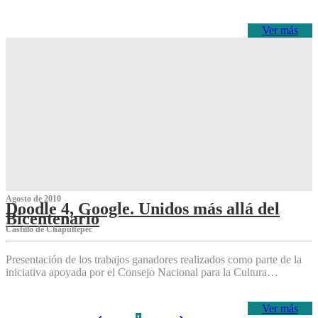
Ver más
Agosto de 2010
Doodle 4, Google. Unidos más allá del
Bicentenario
Castillo de Chapultepec
Presentación de los trabajos ganadores realizados como parte de la
iniciativa apoyada por el Consejo Nacional para la Cultura…
Ver más