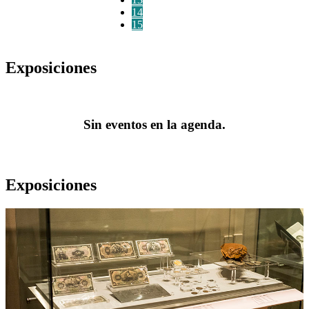
14
15
Exposiciones
Sin eventos en la agenda.
Exposiciones