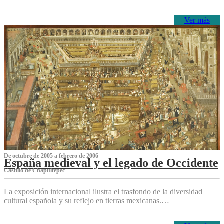
Ver más
De octubre de 2005 a febrero de 2006
España medieval y el legado de Occidente
Castillo de Chapultepec
La exposición internacional ilustra el trasfondo de la diversidad
cultural española y su reflejo en tierras mexicanas.…