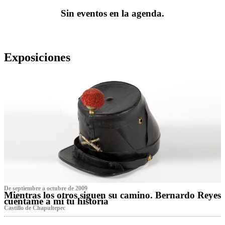
Sin eventos en la agenda.
Exposiciones
De septiembre a octubre de 2009
Mientras los otros siguen su camino. Bernardo Reyes
cuéntame a mí tu historia
Castillo de Chapultepec