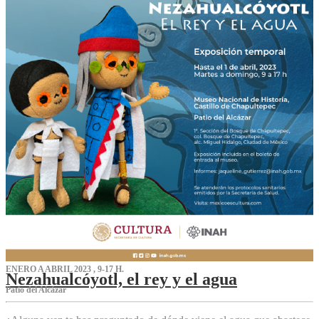
ENERO A ABRIL 2023 , 9-17 H.
Nezahualcóyotl, el rey y el agua
Patio del Alcázar