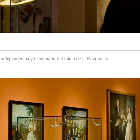
a Independencia y Centenario del inicio de la Revolución…