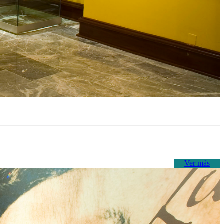
Ver más