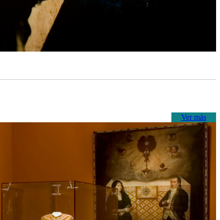
Ver más