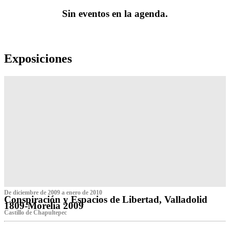
Sin eventos en la agenda.
Exposiciones
De diciembre de 2009 a enero de 2010
Conspiración y Espacios de Libertad, Valladolid
1809-Morelia 2009
Castillo de Chapultepec