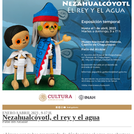
ENERO A ABRIL 2023 , 9-17 H.
Nezahualcóyotl, el rey y el agua
Patio del Alcázar