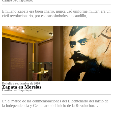
Castillo de Chapultepec
Emiliano Zapata era buen charro, nunca usó uniforme militar: era un
civil revolucionario, por eso sus símbolos de caudillo,…
De julio a septiembre de 2010
Zapata en Morelos
Castillo de Chapultepec
En el marco de las conmemoraciones del Bicentenario del inicio de
la Independencia y Centenario del inicio de la Revolución…