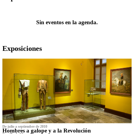
Sin eventos en la agenda.
Exposiciones
De julio a septiembre de 2010
Hombres a galope y a la Revolución