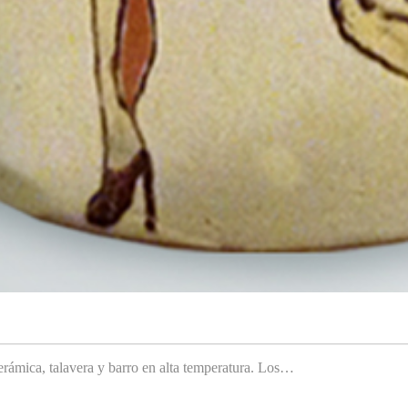
rámica, talavera y barro en alta temperatura. Los…