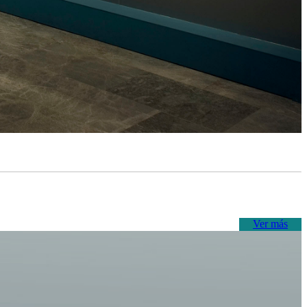
Ver más