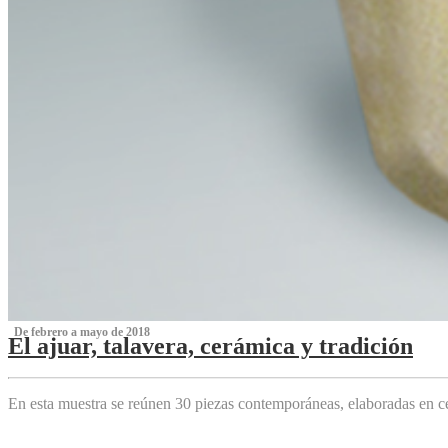
‌ De febrero a mayo de 2018
El ajuar, talavera, cerámica y tradición
‌
En esta muestra se reúnen 30 piezas contemporáneas, elaboradas en ce