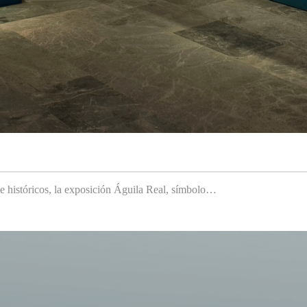
 e históricos, la exposición Águila Real, símbolo…