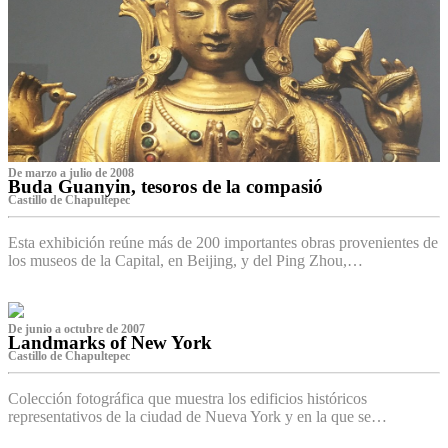
De marzo a julio de 2008
Buda Guanyin, tesoros de la compasió
Castillo de Chapultepec
Esta exhibición reúne más de 200 importantes obras provenientes de
los museos de la Capital, en Beijing, y del Ping Zhou,…
De junio a octubre de 2007
Landmarks of New York
Castillo de Chapultepec
Colección fotográfica que muestra los edificios históricos
representativos de la ciudad de Nueva York y en la que se…