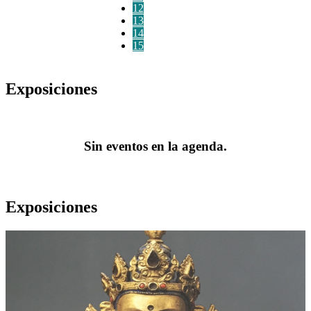
12
13
14
15
Exposiciones
Sin eventos en la agenda.
Exposiciones