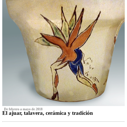
‌ De febrero a mayo de 2018
El ajuar, talavera, cerámica y tradición
‌