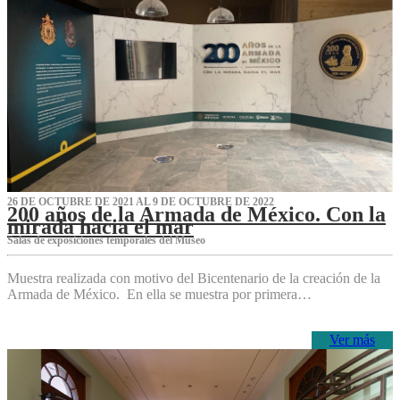
26 DE OCTUBRE DE 2021 AL 9 DE OCTUBRE DE 2022
200 años de la Armada de México. Con la
mirada hacia el mar
Salas de exposiciones temporales del Museo‌
Muestra realizada con motivo del Bicentenario de la creación de la
Armada de México. En ella se muestra por primera…
Ver más