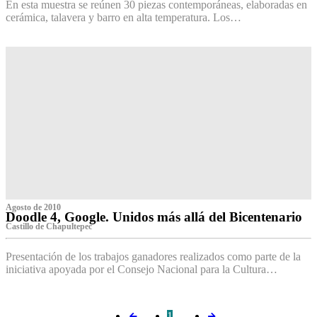
En esta muestra se reúnen 30 piezas contemporáneas, elaboradas en
cerámica, talavera y barro en alta temperatura. Los…
Agosto de 2010
Doodle 4, Google. Unidos más allá del Bicentenario
Castillo de Chapultepec
Presentación de los trabajos ganadores realizados como parte de la
iniciativa apoyada por el Consejo Nacional para la Cultura…
1