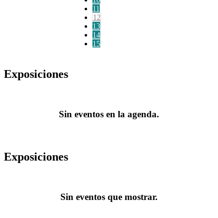
11
12
13
14
15
Exposiciones
Sin eventos en la agenda.
Exposiciones
Sin eventos que mostrar.