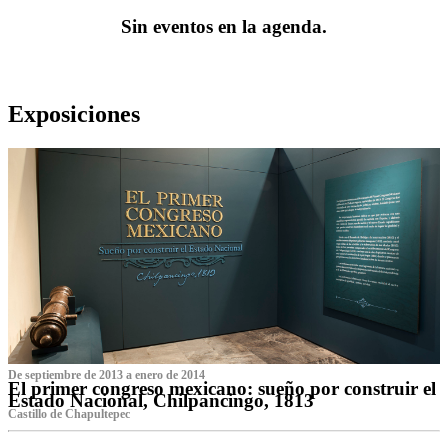
Sin eventos en la agenda.
Exposiciones
De septiembre de 2013 a enero de 2014
El primer congreso mexicano: sueño por construir el
Estado Nacional, Chilpancingo, 1813
Castillo de Chapultepec