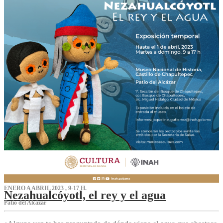
ENERO A ABRIL 2023 , 9-17 H.
Nezahualcóyotl, el rey y el agua
Patio del Alcázar