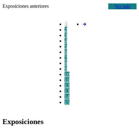
Exposiciones anteriores
Ver más
1
2
3
4
5
6
7
8
9
10
11
12
13
14
15
Exposiciones