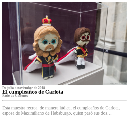
De julio a noviembre de 2018
El cumpleaños de Carlota
Patio de Cañones
Esta muestra recrea, de manera lúdica, el cumpleaños de Carlota,
esposa de Maximiliano de Habsburgo, quien pasó sus dos…