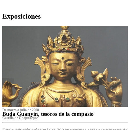
Exposiciones
De marzo a julio de 2008
Buda Guanyin, tesoros de la compasió
Castillo de Chapultepec