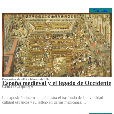
Ver más
De octubre de 2005 a febrero de 2006
España medieval y el legado de Occidente
Castillo de Chapultepec
La exposición internacional ilustra el trasfondo de la diversidad
cultural española y su reflejo en tierras mexicanas.…