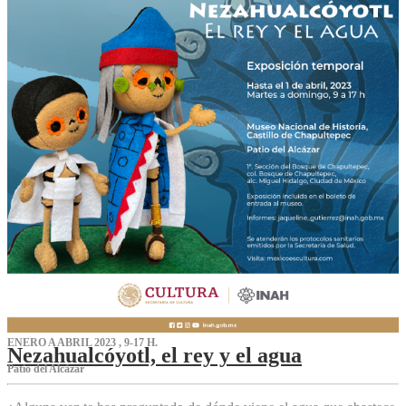
ENERO A ABRIL 2023 , 9-17 H.
Nezahualcóyotl, el rey y el agua
Patio del Alcázar