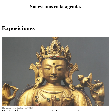
Sin eventos en la agenda.
Exposiciones
De marzo a julio de 2008