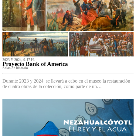
2023 Y 2024, 9-17 H.
Proyecto Bank of America
S‌alas de historia
Durante 2023 y 2024, se llevará a cabo en el museo la restauración
de cuatro obras de la colección, como parte de un…