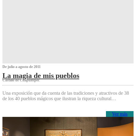
De julio a agosto de 2011
La magia de mis pueblos
Castillo de Chapultepec
Una exposición que da cuenta de las tradiciones y atractivos de 38
de los 40 pueblos mágicos que ilustran la riqueza cultural…
Ver más