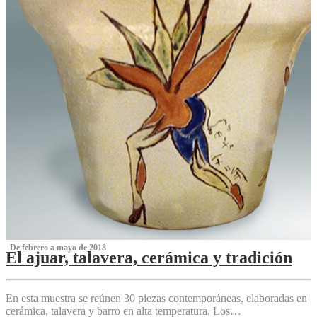
‌ De febrero a mayo de 2018
El ajuar, talavera, cerámica y tradición
‌
En esta muestra se reúnen 30 piezas contemporáneas, elaboradas en
cerámica, talavera y barro en alta temperatura. Los…