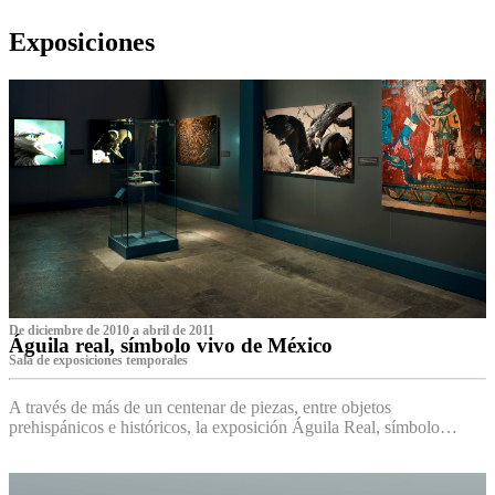
Exposiciones
De diciembre de 2010 a abril de 2011
Águila real, símbolo vivo de México
Sala de exposiciones temporales
A través de más de un centenar de piezas, entre objetos
prehispánicos e históricos, la exposición Águila Real, símbolo…