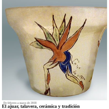
‌ De febrero a mayo de 2018
El ajuar, talavera, cerámica y tradición