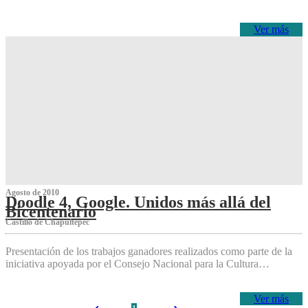
Ver más
Agosto de 2010
Doodle 4, Google. Unidos más allá del
Bicentenario
Castillo de Chapultepec
Presentación de los trabajos ganadores realizados como parte de la
iniciativa apoyada por el Consejo Nacional para la Cultura…
Ver más