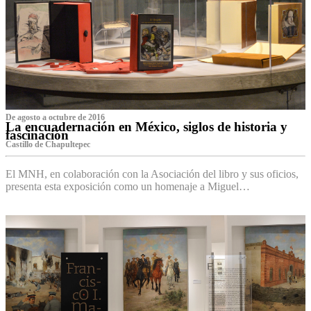
De agosto a octubre de 2016
La encuadernación en México, siglos de historia y
fascinación
Castillo de Chapultepec
El MNH, en colaboración con la Asociación del libro y sus oficios,
presenta esta exposición como un homenaje a Miguel…