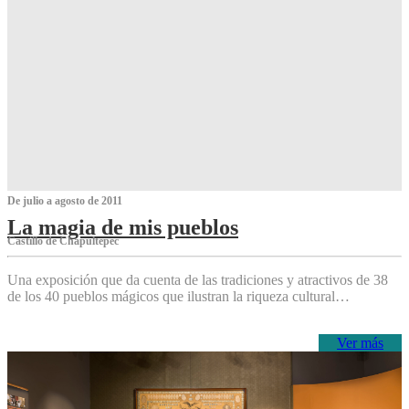
De julio a agosto de 2011
La magia de mis pueblos
Castillo de Chapultepec
Una exposición que da cuenta de las tradiciones y atractivos de 38
de los 40 pueblos mágicos que ilustran la riqueza cultural…
Ver más