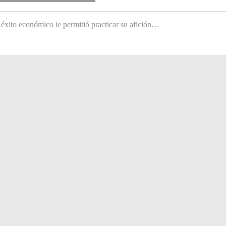
 éxito económico le permitió practicar su afición…