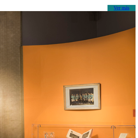
Ver más