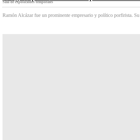
Sala de exposiciones temporales
Ramón Alcázar fue un prominente empresario y político porfirista. Su