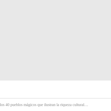
 los 40 pueblos mágicos que ilustran la riqueza cultural…