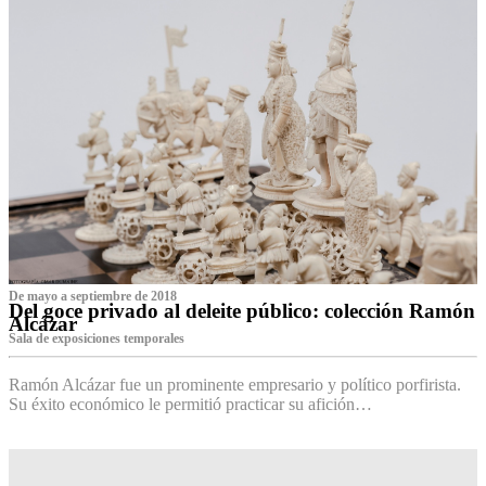
De mayo a septiembre de 2018
Del goce privado al deleite público: colección Ramón
Alcázar
Sala de exposiciones temporales
Ramón Alcázar fue un prominente empresario y político porfirista.
Su éxito económico le permitió practicar su afición…