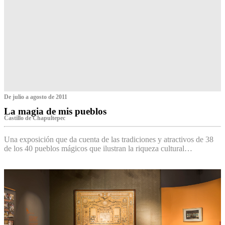
De julio a agosto de 2011
La magia de mis pueblos
Castillo de Chapultepec
Una exposición que da cuenta de las tradiciones y atractivos de 38
de los 40 pueblos mágicos que ilustran la riqueza cultural…