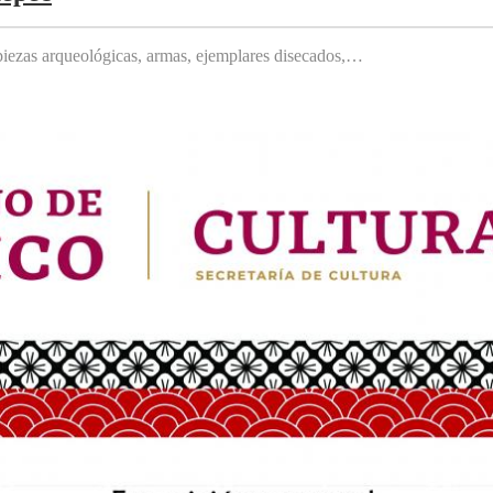
, piezas arqueológicas, armas, ejemplares disecados,…