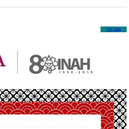
Ver más