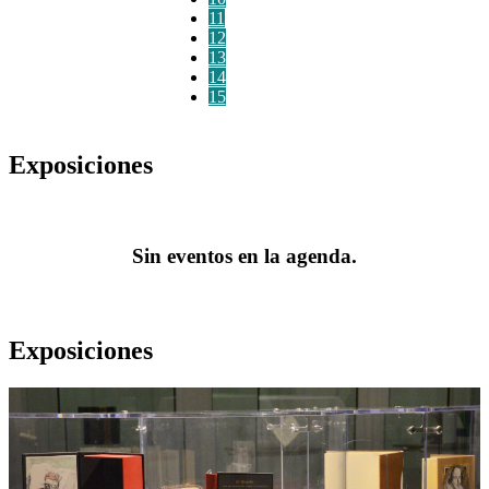
11
12
13
14
15
Exposiciones
Sin eventos en la agenda.
Exposiciones