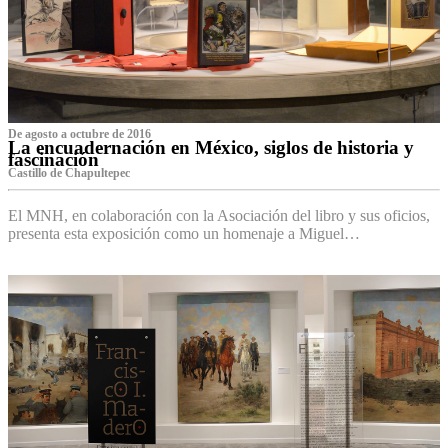
De agosto a octubre de 2016
La encuadernación en México, siglos de historia y
fascinación
Castillo de Chapultepec
El MNH, en colaboración con la Asociación del libro y sus oficios,
presenta esta exposición como un homenaje a Miguel…