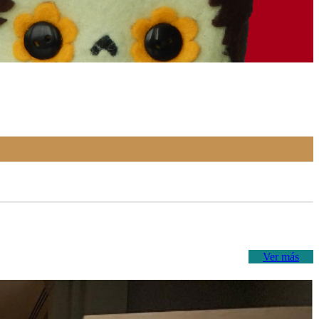
Ver más