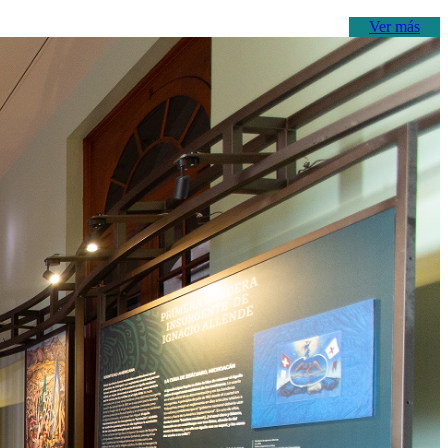
Ver más