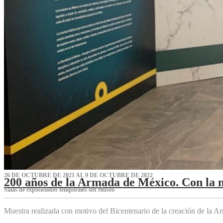
26 DE OCTUBRE DE 2021 AL 9 DE OCTUBRE DE 2022
200 años de la Armada de México. Con la 
Salas de exposiciones temporales del Museo‌
Muestra realizada con motivo del Bicentenario de la creación de la