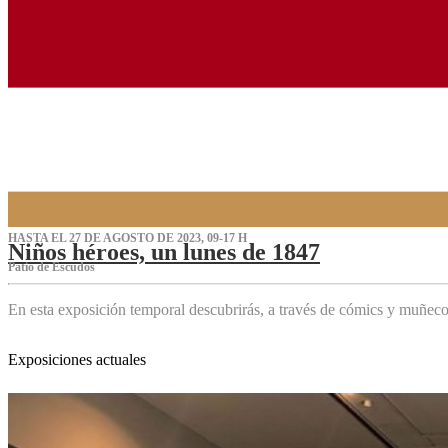
HASTA EL 27 DE AGOSTO DE 2023, 09-17 H
Niños héroes, un lunes de 1847
Patio de Escudos
En esta exposición temporal descubrirás, a través de cómics y muñeco
Exposiciones actuales