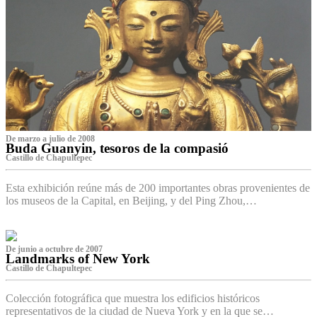
De marzo a julio de 2008
Buda Guanyin, tesoros de la compasió
Castillo de Chapultepec
Esta exhibición reúne más de 200 importantes obras provenientes de
los museos de la Capital, en Beijing, y del Ping Zhou,…
De junio a octubre de 2007
Landmarks of New York
Castillo de Chapultepec
Colección fotográfica que muestra los edificios históricos
representativos de la ciudad de Nueva York y en la que se…