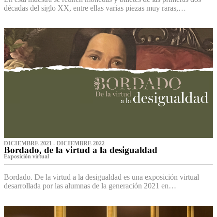
décadas del siglo XX, entre ellas varias piezas muy raras,…
DICIEMBRE 2021 - DICIEMBRE 2022
Bordado, de la virtud a la desigualdad
Exposición virtual‌
Bordado. De la virtud a la desigualdad es una exposición virtual
desarrollada por las alumnas de la generación 2021 en…