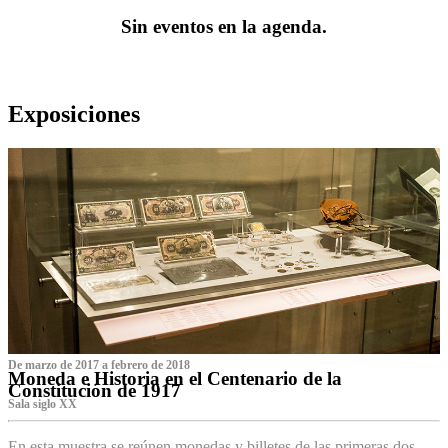
Sin eventos en la agenda.
Exposiciones
De marzo de 2017 a febrero de 2018
Moneda e Historia en el Centenario de la
Constitución de 1917
Sala siglo XX
En esta muestra se reúnen monedas y billetes de las primeras dos