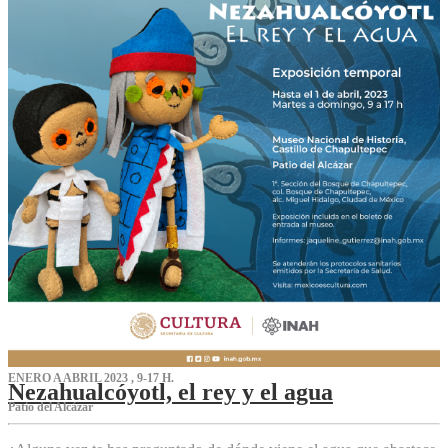
ENERO A ABRIL 2023 , 9-17 H.
Nezahualcóyotl, el rey y el agua
Patio del Alcázar