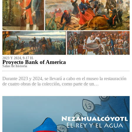
2023 Y 2024, 9-17 H.
Proyecto Bank of America
S‌alas de historia
Durante 2023 y 2024, se llevará a cabo en el museo la restauración
de cuatro obras de la colección, como parte de un…