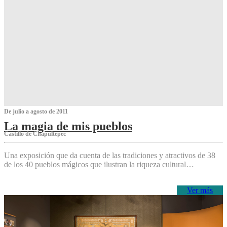
De julio a agosto de 2011
La magia de mis pueblos
Castillo de Chapultepec
Una exposición que da cuenta de las tradiciones y atractivos de 38
de los 40 pueblos mágicos que ilustran la riqueza cultural…
Ver más