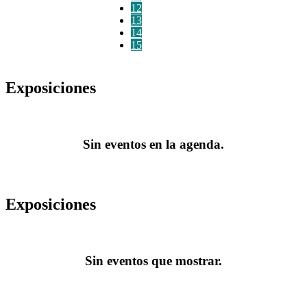
12
13
14
15
Exposiciones
Sin eventos en la agenda.
Exposiciones
Sin eventos que mostrar.