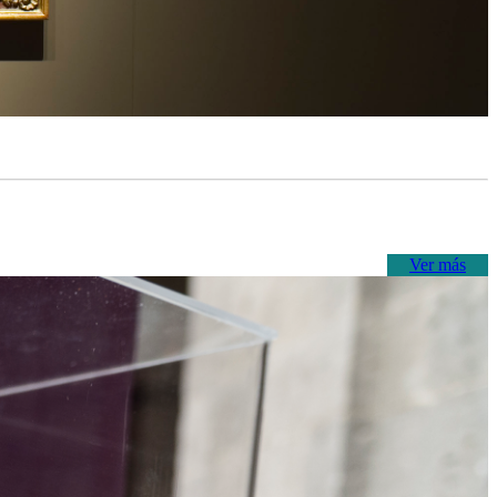
Ver más