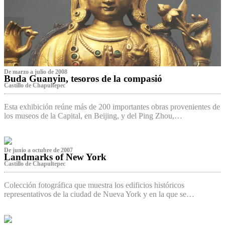
De marzo a julio de 2008
Buda Guanyin, tesoros de la compasió
Castillo de Chapultepec
Esta exhibición reúne más de 200 importantes obras provenientes de
los museos de la Capital, en Beijing, y del Ping Zhou,…
De junio a octubre de 2007
Landmarks of New York
Castillo de Chapultepec
Colección fotográfica que muestra los edificios históricos
representativos de la ciudad de Nueva York y en la que se…