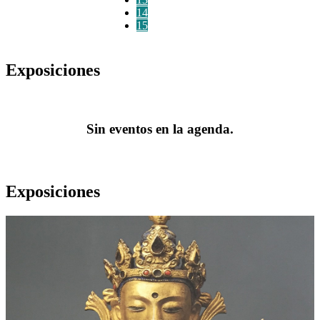
14
15
Exposiciones
Sin eventos en la agenda.
Exposiciones