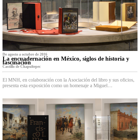
De agosto a octubre de 2016
La encuadernación en México, siglos de historia y
fascinación
Castillo de Chapultepec
El MNH, en colaboración con la Asociación del libro y sus oficios,
presenta esta exposición como un homenaje a Miguel…