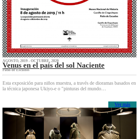
AGOSTO, 2019 - OCTUBRE, 2020
Venus en el país del sol Naciente
P‌atio de Escudos
Esta exposición para niños muestra, a través de dioramas basados en
la técnica japonesa Ukiyo-e o "pinturas del mundo…
Ver más