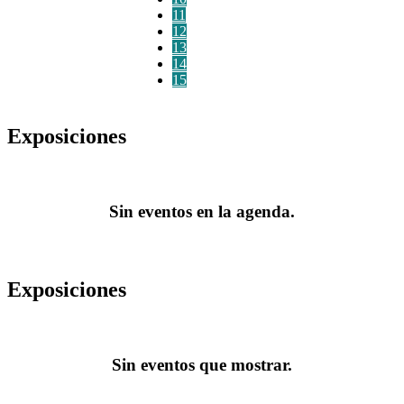
11
12
13
14
15
Exposiciones
Sin eventos en la agenda.
Exposiciones
Sin eventos que mostrar.