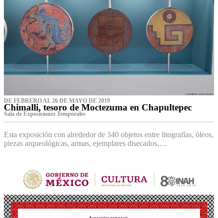
DE FEBRERO AL 26 DE MAYO DE 2019
Chimalli, tesoro de Moctezuma en Chapultepec
Sala de Exposiciones Temporales
Esta exposición con alrededor de 340 objetos entre litografías, óleos,
piezas arqueológicas, armas, ejemplares disecados,…