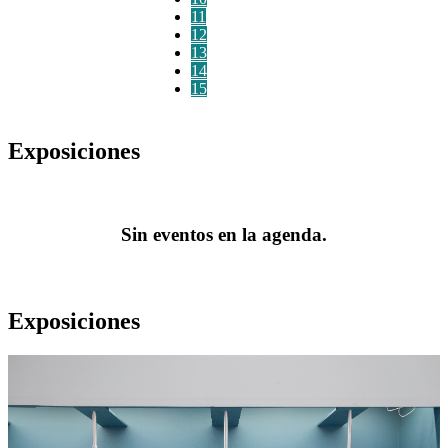
11
12
13
14
15
Exposiciones
Sin eventos en la agenda.
Exposiciones