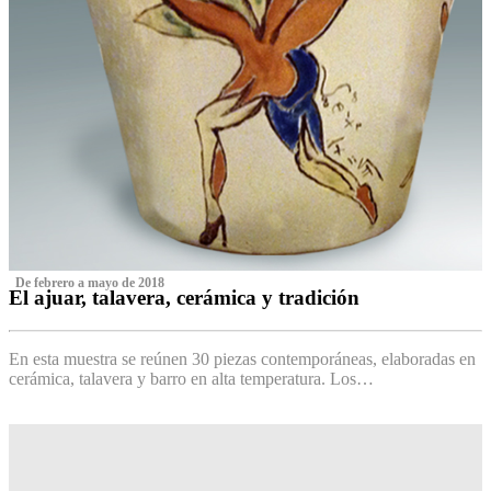
‌ De febrero a mayo de 2018
El ajuar, talavera, cerámica y tradición
‌
En esta muestra se reúnen 30 piezas contemporáneas, elaboradas en
cerámica, talavera y barro en alta temperatura. Los…