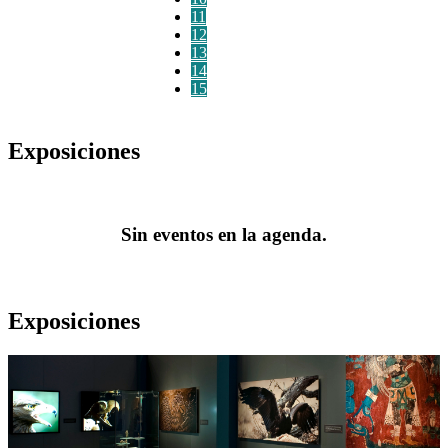
11
12
13
14
15
Exposiciones
Sin eventos en la agenda.
Exposiciones